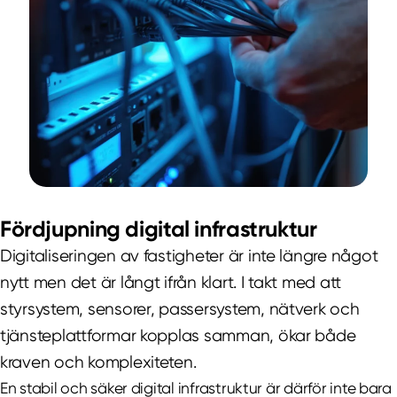
Fördjupning digital infrastruktur
Digitaliseringen av fastigheter är inte längre något
nytt men det är långt ifrån klart. I takt med att
styrsystem, sensorer, passersystem, nätverk och
tjänsteplattformar kopplas samman, ökar både
kraven och komplexiteten.
En stabil och säker digital infrastruktur är därför inte bara