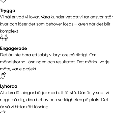
Trygga
Vi håller vad vi lovar. Våra kunder vet att vi tar ansvar, står
kvar och löser det som behöver lösas – även när det blir
komplext.
Engagerade
Det är inte bara ett jobb, vi bryr oss på riktigt. Om
människorna, lösningen och resultatet. Det märks i varje
möte, varje projekt.
Lyhörda
Alla bra lösningar börjar med att förstå. Därför lyssnar vi
noga på dig, dina behov och verkligheten på plats. Det
är så vi hittar rätt lösning.