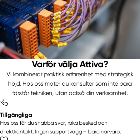
Varför välja Attiva?
Vi kombinerar praktisk erfarenhet med strategisk
höjd. Hos oss möter du konsulter som inte bara
förstår tekniken, utan också din verksamhet.
Tillgängliga
Hos oss får du snabba svar, raka besked och
direktkontakt. Ingen supportvägg – bara närvaro.