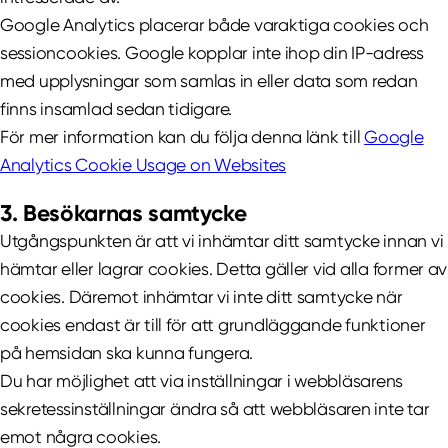
Google Analytics placerar både varaktiga cookies och
sessioncookies. Google kopplar inte ihop din IP-adress
med upplysningar som samlas in eller data som redan
finns insamlad sedan tidigare.
För mer information kan du följa denna länk till
Google
Analytics Cookie Usage on Websites
3. Besökarnas samtycke
Utgångspunkten är att vi inhämtar ditt samtycke innan vi
hämtar eller lagrar cookies. Detta gäller vid alla former av
cookies. Däremot inhämtar vi inte ditt samtycke när
cookies endast är till för att grundläggande funktioner
på hemsidan ska kunna fungera.
Du har möjlighet att via inställningar i webbläsarens
sekretessinställningar ändra så att webbläsaren inte tar
emot några cookies.