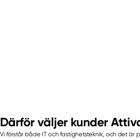
Därför väljer kunder Attiv
Vi förstår både IT och fastighetsteknik, och det 