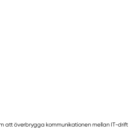
nom att överbrygga kommunikationen mellan IT-drift