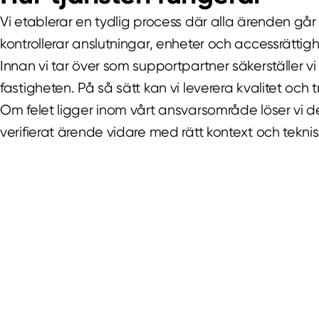
Vi etablerar en tydlig process där alla ärenden går
kontrollerar anslutningar, enheter och accessrättig
Innan vi tar över som supportpartner säkerställer vi 
fastigheten. På så sätt kan vi leverera kvalitet och 
Om felet ligger inom vårt ansvarsområde löser vi de
verifierat ärende vidare med rätt kontext och tekn