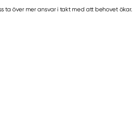
 ta över mer ansvar i takt med att behovet ökar.