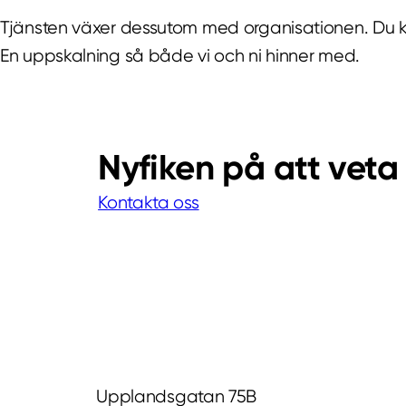
Tjänsten växer dessutom med organisationen. Du k
En uppskalning så både vi och ni hinner med.
Nyfiken på att vet
Kontakta oss
Upplandsgatan 75B