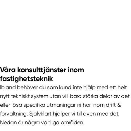
Våra konsulttjänster inom
fastighetsteknik
Ibland behöver du som kund inte hjälp med ett helt
nytt tekniskt system utan vill bara stärka delar av det
eller lösa specifika utmaningar ni har inom drift &
förvaltning. Självklart hjälper vi till även med det.
Nedan är några vanliga områden.