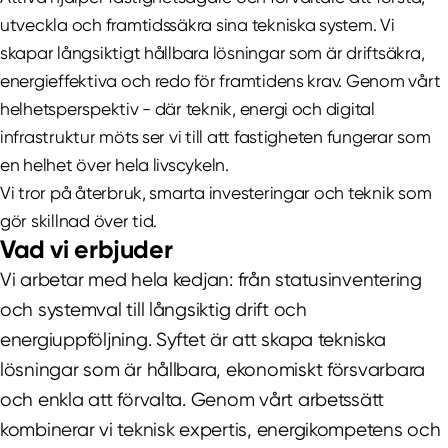
utveckla och framtidssäkra sina tekniska system. Vi
skapar långsiktigt hållbara lösningar som är driftsäkra,
energieffektiva och redo för framtidens krav. Genom vårt
helhetsperspektiv - där teknik, energi och digital
infrastruktur möts ser vi till att fastigheten fungerar som
en helhet över hela livscykeln.
Vi tror på återbruk, smarta investeringar och teknik som
gör skillnad över tid.
Vad vi erbjuder
Vi arbetar med hela kedjan: från statusinventering
och systemval till långsiktig drift och
energiuppföljning. Syftet är att skapa tekniska
lösningar som är hållbara, ekonomiskt försvarbara
och enkla att förvalta. Genom vårt arbetssätt
kombinerar vi teknisk expertis, energikompetens och