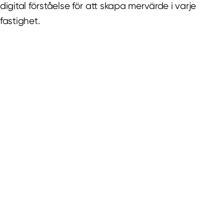
digital förståelse för att skapa mervärde i varje
fastighet.