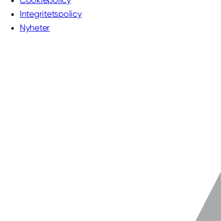
Cookiepolicy
Integritetspolicy
Nyheter