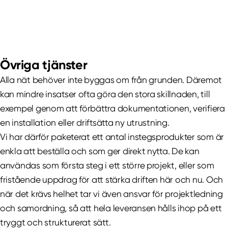
Övriga tjänster
Alla nät behöver inte byggas om från grunden. Däremot
kan mindre insatser ofta göra den stora skillnaden, till
exempel genom att förbättra dokumentationen, verifiera
en installation eller driftsätta ny utrustning.
Vi har därför paketerat ett antal instegsprodukter som är
enkla att beställa och som ger direkt nytta. De kan
användas som första steg i ett större projekt, eller som
fristående uppdrag för att stärka driften här och nu. Och
när det krävs helhet tar vi även ansvar för projektledning
och samordning, så att hela leveransen hålls ihop på ett
tryggt och strukturerat sätt.