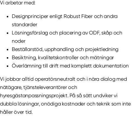
Vi arbetar med:
Designprinciper enligt Robust Fiber och andra
standarder
Lösningsförslag och placering av ODF, skåp och
noder
Beställarstöd, upphandling och projektledning
Besiktning, kvalitetskontroller och mätningar
Överlämning till drift med komplett dokumentation
Vi jobbar alltid operatörsneutralt och i nära dialog med
nätägare, tjänsteleverantörer och
hyresgästanpassningsprojekt. På så sätt undviker vi
dubbla lösningar, onödiga kostnader och teknik som inte
håller över tid.